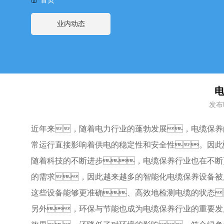
业内动态
发布时
近年来，随着电力行业的蓬勃发展，电缆保养
常运行直接影响着供电的稳定性和安全性。因此
随着科技的不断进步，电缆保养行业也在不断
的需求，因此越来越多的智能化电缆保养设备被
这些设备能够更准确、高效地检测电缆的状态
另外，环保与节能也成为电缆保养行业的重要发