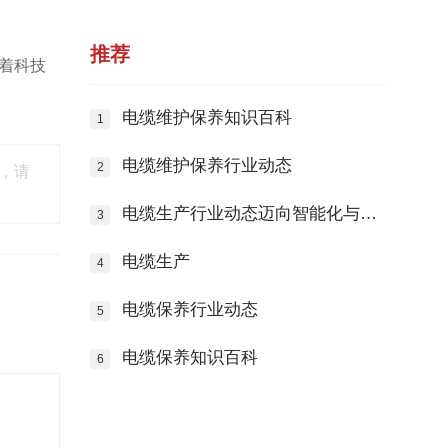
推荐
着科技
电缆维护保养知识百科
电缆维护保养行业动态
，请
电缆生产行业动态迈向智能化与绿
色化发展
电缆生产
电缆保养行业动态
电缆保养知识百科