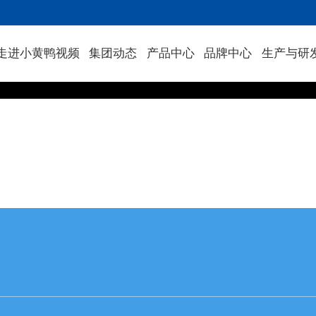
走进小黄鸭视频
集团动态
产品中心
品牌中心
生产与研