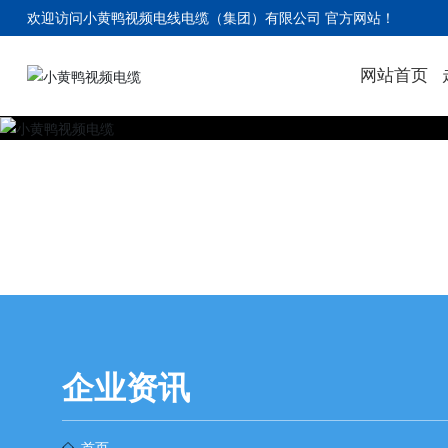
欢迎访问小黄鸭视频电线电缆（集团）有限公司 官方网站
！
网站首页
企业资讯
首页