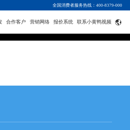
全国消费者服务热线：400-8379-000
发
合作客户
营销网络
报价系统
联系小黄鸭视频