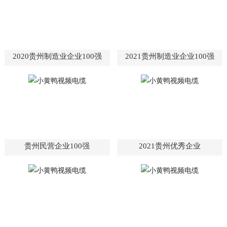
2020贵州制造业企业100强
2021贵州制造业企业100强
贵州民营企业100强
2021贵州优秀企业
小黄鸭视频公益