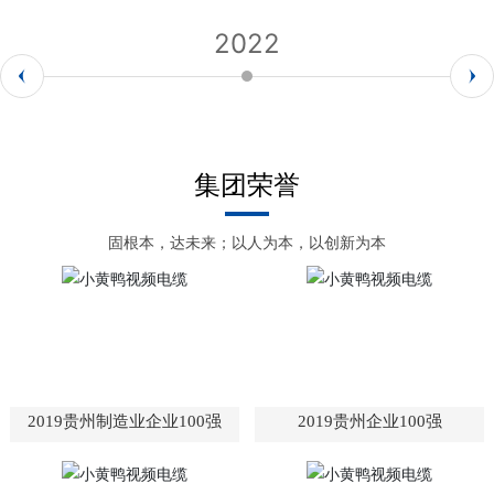
2022
集团荣誉
固根本，达未来；以人为本，以创新为本
2019贵州制造业企业100强
2019贵州企业100强