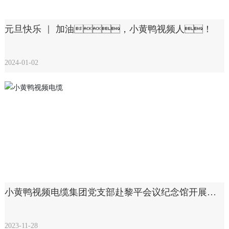
元旦快乐 ｜ 加油，小黄鸭视频人！
2024-01-02
小黄鸭视频电缆集团党支部赴黎平会议纪念馆开展主
题党日活动
2023-11-28