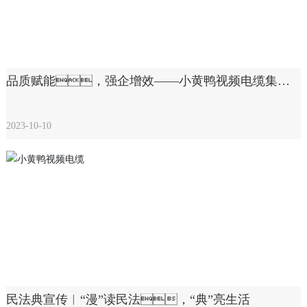
品质赋能，强企增效——小黄鸭视频电缆集团
2023“质量月”活动圆满收官
2023-10-10
民法典宣传︱“漫”读民法，“典”亮生活