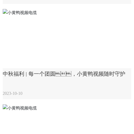
中秋福利 | 每一个团圆，小黄鸭视频随时守护
2023-10-10