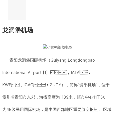
龙洞堡机场
贵阳龙洞堡国际机场（Guiyang Longdongbao
International Airport [1] ，IATA：
KWE，ICAO：ZUGY），简称“贵阳机场”，位于
贵州省贵阳市东郊，海拔高度为1139米，距市中心11千米，
为4E级民用国际机场，是中国西部地区重要航空枢纽 、区域